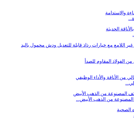
لمصنوعة من الذهب الأبيض...