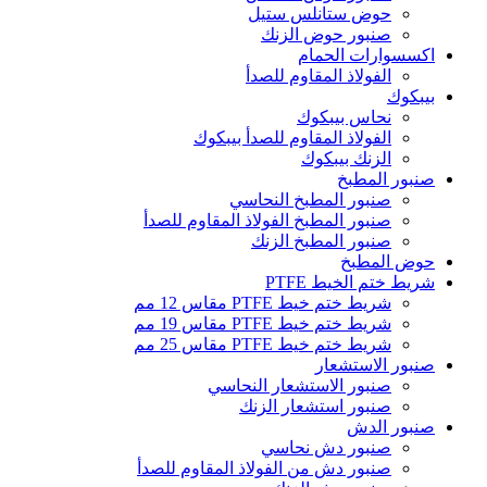
حوض ستانلس ستيل
صنبور حوض الزنك
اكسسوارات الحمام
الفولاذ المقاوم للصدأ
بيبكوك
نحاس بيبكوك
الفولاذ المقاوم للصدأ بيبكوك
الزنك بيبكوك
صنبور المطبخ
صنبور المطبخ النحاسي
صنبور المطبخ الفولاذ المقاوم للصدأ
صنبور المطبخ الزنك
حوض المطبخ
شريط ختم الخيط PTFE
شريط ختم خيط PTFE مقاس 12 مم
شريط ختم خيط PTFE مقاس 19 مم
شريط ختم خيط PTFE مقاس 25 مم
صنبور الاستشعار
صنبور الاستشعار النحاسي
صنبور استشعار الزنك
صنبور الدش
صنبور دش نحاسي
صنبور دش من الفولاذ المقاوم للصدأ