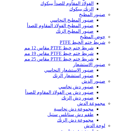
الفولاذ المقاوم للصدأ بيبكوك
الزنك بيبكوك
صنبور المطبخ
صنبور المطبخ النحاسي
صنبور المطبخ الفولاذ المقاوم للصدأ
صنبور المطبخ الزنك
حوض المطبخ
شريط ختم الخيط PTFE
شريط ختم خيط PTFE مقاس 12 مم
شريط ختم خيط PTFE مقاس 19 مم
شريط ختم خيط PTFE مقاس 25 مم
صنبور الاستشعار
صنبور الاستشعار النحاسي
صنبور استشعار الزنك
صنبور الدش
صنبور دش نحاسي
صنبور دش من الفولاذ المقاوم للصدأ
صنبور دش الزنك
مجموعة الدش
مجموعة دش نحاسية
طقم دش ستانلس ستيل
مجموعة دش الزنك
لوحة الدش