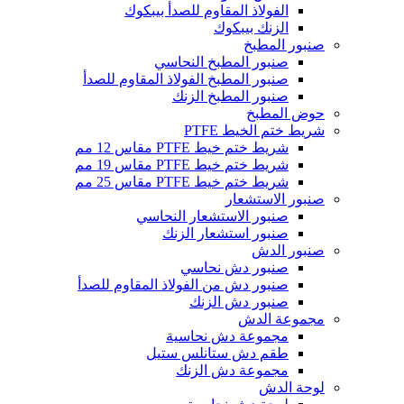
الفولاذ المقاوم للصدأ بيبكوك
الزنك بيبكوك
صنبور المطبخ
صنبور المطبخ النحاسي
صنبور المطبخ الفولاذ المقاوم للصدأ
صنبور المطبخ الزنك
حوض المطبخ
شريط ختم الخيط PTFE
شريط ختم خيط PTFE مقاس 12 مم
شريط ختم خيط PTFE مقاس 19 مم
شريط ختم خيط PTFE مقاس 25 مم
صنبور الاستشعار
صنبور الاستشعار النحاسي
صنبور استشعار الزنك
صنبور الدش
صنبور دش نحاسي
صنبور دش من الفولاذ المقاوم للصدأ
صنبور دش الزنك
مجموعة الدش
مجموعة دش نحاسية
طقم دش ستانلس ستيل
مجموعة دش الزنك
لوحة الدش