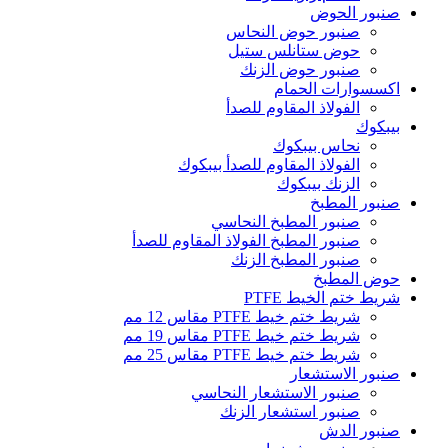
صنبور الحوض
صنبور حوض النحاس
حوض ستانلس ستيل
صنبور حوض الزنك
اكسسوارات الحمام
الفولاذ المقاوم للصدأ
بيبكوك
نحاس بيبكوك
الفولاذ المقاوم للصدأ بيبكوك
الزنك بيبكوك
صنبور المطبخ
صنبور المطبخ النحاسي
صنبور المطبخ الفولاذ المقاوم للصدأ
صنبور المطبخ الزنك
حوض المطبخ
شريط ختم الخيط PTFE
شريط ختم خيط PTFE مقاس 12 مم
شريط ختم خيط PTFE مقاس 19 مم
شريط ختم خيط PTFE مقاس 25 مم
صنبور الاستشعار
صنبور الاستشعار النحاسي
صنبور استشعار الزنك
صنبور الدش