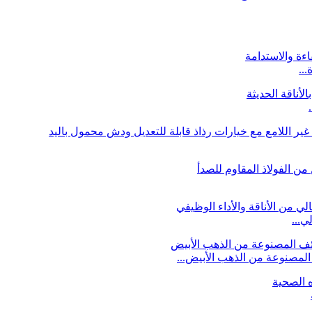
لمصنوعة من الذهب الأبيض...