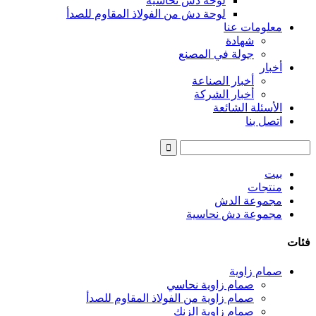
لوحة دش نحاسية
لوحة دش من الفولاذ المقاوم للصدأ
معلومات عنا
شهادة
جولة في المصنع
أخبار
أخبار الصناعة
أخبار الشركة
الأسئلة الشائعة
اتصل بنا
بيت
منتجات
مجموعة الدش
مجموعة دش نحاسية
فئات
صمام زاوية
صمام زاوية نحاسي
صمام زاوية من الفولاذ المقاوم للصدأ
صمام زاوية الزنك