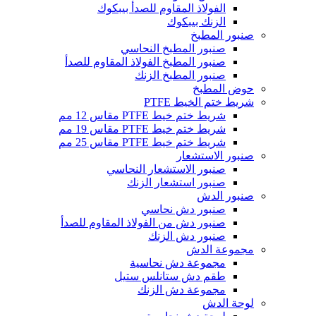
الفولاذ المقاوم للصدأ بيبكوك
الزنك بيبكوك
صنبور المطبخ
صنبور المطبخ النحاسي
صنبور المطبخ الفولاذ المقاوم للصدأ
صنبور المطبخ الزنك
حوض المطبخ
شريط ختم الخيط PTFE
شريط ختم خيط PTFE مقاس 12 مم
شريط ختم خيط PTFE مقاس 19 مم
شريط ختم خيط PTFE مقاس 25 مم
صنبور الاستشعار
صنبور الاستشعار النحاسي
صنبور استشعار الزنك
صنبور الدش
صنبور دش نحاسي
صنبور دش من الفولاذ المقاوم للصدأ
صنبور دش الزنك
مجموعة الدش
مجموعة دش نحاسية
طقم دش ستانلس ستيل
مجموعة دش الزنك
لوحة الدش