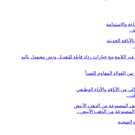
لمصنوعة من الذهب الأبيض...