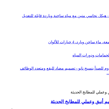
 أنيق وعملي للمطابخ الحديثة