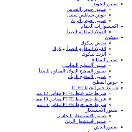
صنبور الحوض
صنبور حوض النحاس
حوض ستانلس ستيل
صنبور حوض الزنك
اكسسوارات الحمام
الفولاذ المقاوم للصدأ
بيبكوك
نحاس بيبكوك
الفولاذ المقاوم للصدأ بيبكوك
الزنك بيبكوك
صنبور المطبخ
صنبور المطبخ النحاسي
صنبور المطبخ الفولاذ المقاوم للصدأ
صنبور المطبخ الزنك
حوض المطبخ
شريط ختم الخيط PTFE
شريط ختم خيط PTFE مقاس 12 مم
شريط ختم خيط PTFE مقاس 19 مم
شريط ختم خيط PTFE مقاس 25 مم
صنبور الاستشعار
صنبور الاستشعار النحاسي
صنبور استشعار الزنك
صنبور الدش