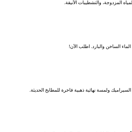
ياه المزدوجة، والتشطيبات الأنيقة.