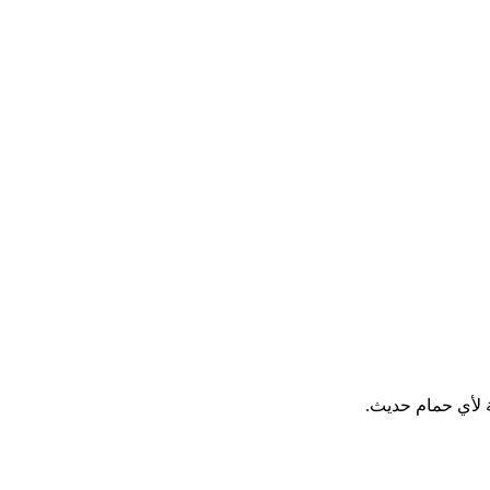
ة لأي حمام حديث.