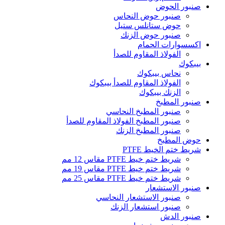
صنبور الحوض
صنبور حوض النحاس
حوض ستانلس ستيل
صنبور حوض الزنك
اكسسوارات الحمام
الفولاذ المقاوم للصدأ
بيبكوك
نحاس بيبكوك
الفولاذ المقاوم للصدأ بيبكوك
الزنك بيبكوك
صنبور المطبخ
صنبور المطبخ النحاسي
صنبور المطبخ الفولاذ المقاوم للصدأ
صنبور المطبخ الزنك
حوض المطبخ
شريط ختم الخيط PTFE
شريط ختم خيط PTFE مقاس 12 مم
شريط ختم خيط PTFE مقاس 19 مم
شريط ختم خيط PTFE مقاس 25 مم
صنبور الاستشعار
صنبور الاستشعار النحاسي
صنبور استشعار الزنك
صنبور الدش