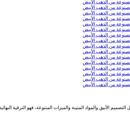
تصميم الأنيق والمواد المتينة والميزات المتنوعة، فهو الترقية النهائي