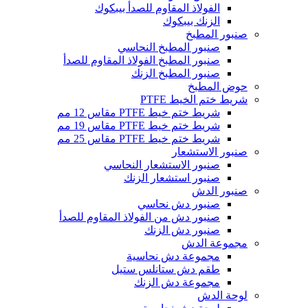
الفولاذ المقاوم للصدأ بيبكوك
الزنك بيبكوك
صنبور المطبخ
صنبور المطبخ النحاسي
صنبور المطبخ الفولاذ المقاوم للصدأ
صنبور المطبخ الزنك
حوض المطبخ
شريط ختم الخيط PTFE
شريط ختم خيط PTFE مقاس 12 مم
شريط ختم خيط PTFE مقاس 19 مم
شريط ختم خيط PTFE مقاس 25 مم
صنبور الاستشعار
صنبور الاستشعار النحاسي
صنبور استشعار الزنك
صنبور الدش
صنبور دش نحاسي
صنبور دش من الفولاذ المقاوم للصدأ
صنبور دش الزنك
مجموعة الدش
مجموعة دش نحاسية
طقم دش ستانلس ستيل
مجموعة دش الزنك
لوحة الدش