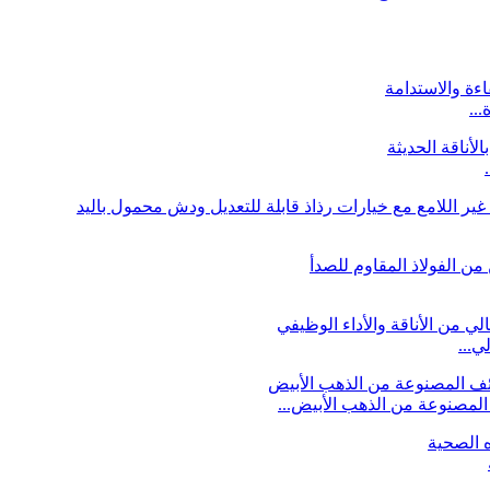
لمصنوعة من الذهب الأبيض...