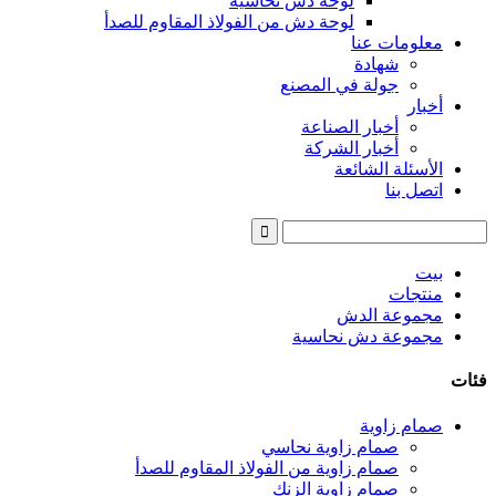
لوحة دش نحاسية
لوحة دش من الفولاذ المقاوم للصدأ
معلومات عنا
شهادة
جولة في المصنع
أخبار
أخبار الصناعة
أخبار الشركة
الأسئلة الشائعة
اتصل بنا
بيت
منتجات
مجموعة الدش
مجموعة دش نحاسية
فئات
صمام زاوية
صمام زاوية نحاسي
صمام زاوية من الفولاذ المقاوم للصدأ
صمام زاوية الزنك