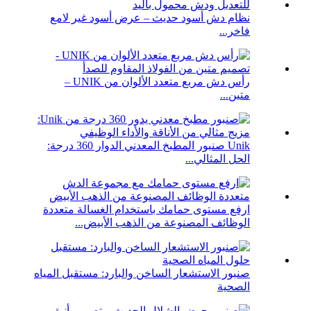
نظام دش أسود حديث – عرض أسود غير لامع
فاخر...
رأس دش مربع متعدد الألوان من UNIK –
متين...
Unik صنبور المطبخ المعدني الدوار 360 درجة:
الحل المثالي...
ارفع مستوى حمامك باستخدام الغسالة متعددة
الوظائف المصنوعة من الذهب الأبيض...
صنبور الاستشعار الساخن والبارد: مستقبل المياه
الصحية