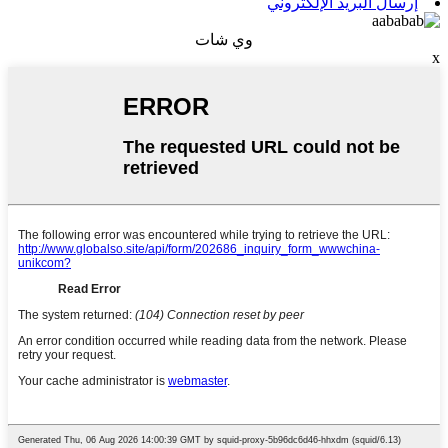
إرسال البريد الإلكتروني
وي شات
x