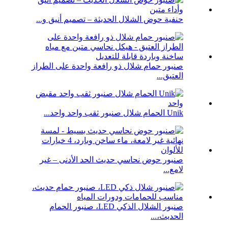
حنفية حوض الشلال الحديثة – تصميم أنيق و...
صنبور حمام شلال ذو رافعة واحدة على الطراز
العتيق...
Unik الحمام شلال صنبور ثقب واحد واحد...
صنبور حوض نحاسي حديث الحد الأدنى – غير
لامع...
صنبور الشلال الذكي LED، صنبور الحمام
الحديث،...