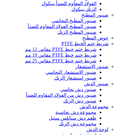
الفولاذ المقاوم للصدأ بيبكوك
الزنك بيبكوك
صنبور المطبخ
صنبور المطبخ النحاسي
صنبور المطبخ الفولاذ المقاوم للصدأ
صنبور المطبخ الزنك
حوض المطبخ
شريط ختم الخيط PTFE
شريط ختم خيط PTFE مقاس 12 مم
شريط ختم خيط PTFE مقاس 19 مم
شريط ختم خيط PTFE مقاس 25 مم
صنبور الاستشعار
صنبور الاستشعار النحاسي
صنبور استشعار الزنك
صنبور الدش
صنبور دش نحاسي
صنبور دش من الفولاذ المقاوم للصدأ
صنبور دش الزنك
مجموعة الدش
مجموعة دش نحاسية
طقم دش ستانلس ستيل
مجموعة دش الزنك
لوحة الدش