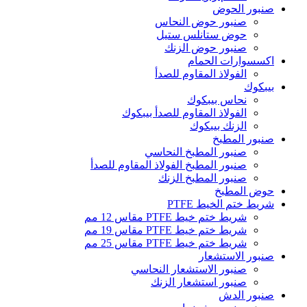
صنبور الحوض
صنبور حوض النحاس
حوض ستانلس ستيل
صنبور حوض الزنك
اكسسوارات الحمام
الفولاذ المقاوم للصدأ
بيبكوك
نحاس بيبكوك
الفولاذ المقاوم للصدأ بيبكوك
الزنك بيبكوك
صنبور المطبخ
صنبور المطبخ النحاسي
صنبور المطبخ الفولاذ المقاوم للصدأ
صنبور المطبخ الزنك
حوض المطبخ
شريط ختم الخيط PTFE
شريط ختم خيط PTFE مقاس 12 مم
شريط ختم خيط PTFE مقاس 19 مم
شريط ختم خيط PTFE مقاس 25 مم
صنبور الاستشعار
صنبور الاستشعار النحاسي
صنبور استشعار الزنك
صنبور الدش