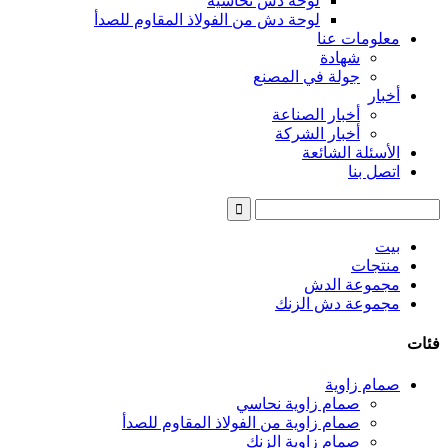
لوحة دش نحاسية
لوحة دش من الفولاذ المقاوم للصدأ
معلومات عنا
شهادة
جولة في المصنع
أخبار
أخبار الصناعة
أخبار الشركة
الأسئلة الشائعة
اتصل بنا
بيت
منتجات
مجموعة الدش
مجموعة دش الزنك
فئات
صمام زاوية
صمام زاوية نحاسي
صمام زاوية من الفولاذ المقاوم للصدأ
صمام زاوية الزنك